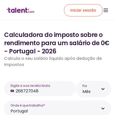
Iniciar sessão
Calculadora do imposto sobre o
rendimento para um salário de 0€
- Portugal - 2026
Calcula o seu salário líquido após dedução de
impostos
Digite a sua receita bruta
Por
Mês
Onde é que trabalha?
Portugal