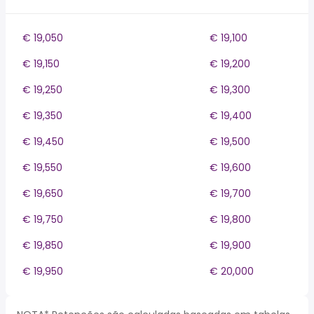
€ 19,050
€ 19,100
€ 19,150
€ 19,200
€ 19,250
€ 19,300
€ 19,350
€ 19,400
€ 19,450
€ 19,500
€ 19,550
€ 19,600
€ 19,650
€ 19,700
€ 19,750
€ 19,800
€ 19,850
€ 19,900
€ 19,950
€ 20,000