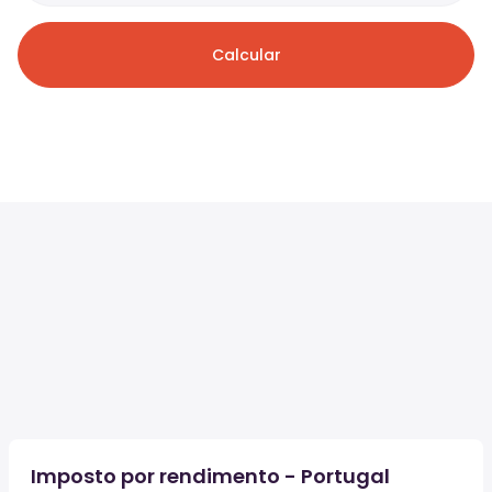
Calcular
Imposto por rendimento - Portugal