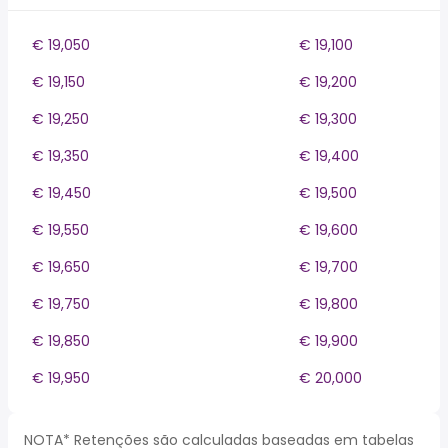
€ 19,050
€ 19,100
€ 19,150
€ 19,200
€ 19,250
€ 19,300
€ 19,350
€ 19,400
€ 19,450
€ 19,500
€ 19,550
€ 19,600
€ 19,650
€ 19,700
€ 19,750
€ 19,800
€ 19,850
€ 19,900
€ 19,950
€ 20,000
NOTA* Retenções são calculadas baseadas em tabelas