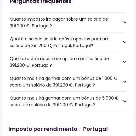
Perguntas frequentes
Quanto imposto irá pagar sobre um salário de
391.200 €, Portugal?
Qual é o salário líquido após impostos para um
salário de 391.200 €, Portugal, Portugal?
Que taxa de imposto se aplica a um salário de
391.200 €, Portugal?
Quanto mais irá ganhar com um bónus de 1.000 €
sobre um salário de 391.200 €, Portugal?
Quanto mais irá ganhar com um bónus de 5.000 €
sobre um salário de 391.200 €, Portugal?
Imposto por rendimento - Portugal