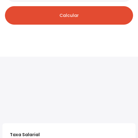
Calcular
Taxa Salarial