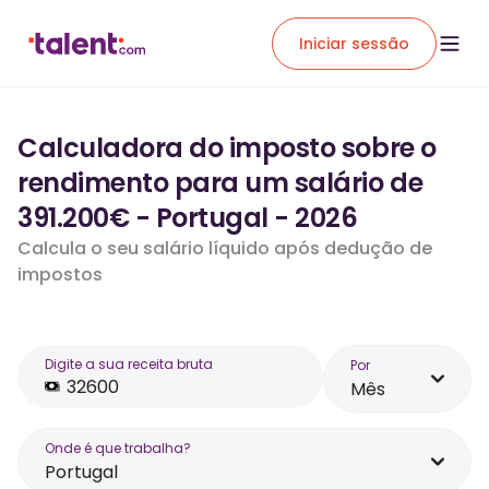
Iniciar sessão
Calculadora do imposto sobre o
rendimento para um salário de
391.200€ - Portugal - 2026
Calcula o seu salário líquido após dedução de
impostos
Digite a sua receita bruta
Por
Mês
Onde é que trabalha?
Portugal