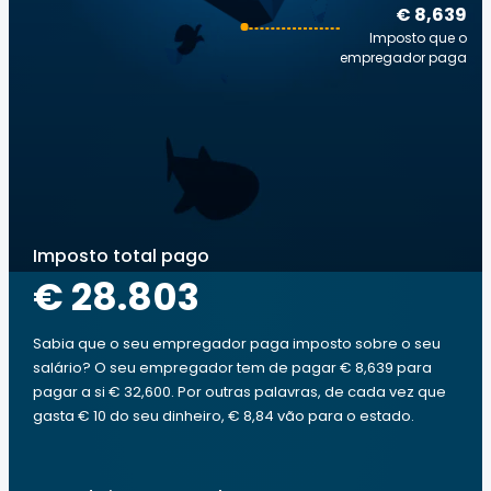
€ 8,639
Imposto que o
empregador paga
Imposto total pago
€ 28.803
Sabia que o seu empregador paga imposto sobre o seu
salário? O seu empregador tem de pagar € 8,639 para
pagar a si € 32,600. Por outras palavras, de cada vez que
gasta € 10 do seu dinheiro, € 8,84 vão para o estado.