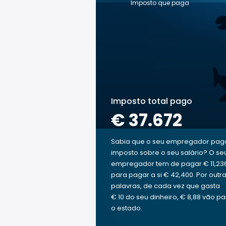
Imposto que paga
Imposto total pago
€ 37.672
Sabia que o seu empregador pag
imposto sobre o seu salário? O se
empregador tem de pagar € 11,23
para pagar a si € 42,400. Por outr
palavras, de cada vez que gasta
€ 10 do seu dinheiro, € 8,88 vão pa
o estado.