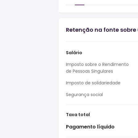
Retenção na fonte sobre 
Salário
Imposto sobre o Rendimento
de Pessoas Singulares
Imposto de solidariedade
Segurança social
Taxa total
Pagamento líquido