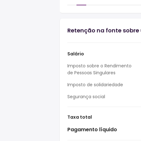
Retenção na fonte sobre 
Salário
Imposto sobre o Rendimento
de Pessoas Singulares
Imposto de solidariedade
Segurança social
Taxa total
Pagamento líquido