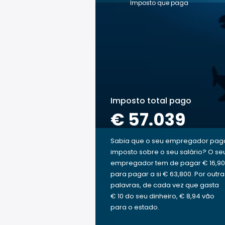
Imposto que paga
Imposto total pago
€ 57.039
Sabia que o seu empregador pag
imposto sobre o seu salário? O se
empregador tem de pagar € 16,90
para pagar a si € 63,800. Por outra
palavras, de cada vez que gasta
€ 10 do seu dinheiro, € 8,94 vão
para o estado.