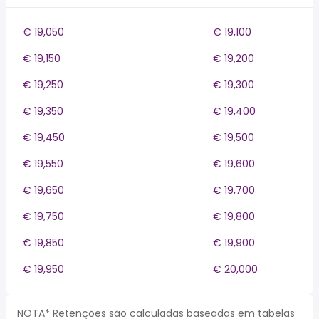
€ 19,050
€ 19,100
€ 19,150
€ 19,200
€ 19,250
€ 19,300
€ 19,350
€ 19,400
€ 19,450
€ 19,500
€ 19,550
€ 19,600
€ 19,650
€ 19,700
€ 19,750
€ 19,800
€ 19,850
€ 19,900
€ 19,950
€ 20,000
NOTA* Retenções são calculadas baseadas em tabelas