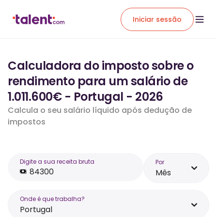
Iniciar sessão
Calculadora do imposto sobre o
rendimento para um salário de
1.011.600€ - Portugal - 2026
Calcula o seu salário líquido após dedução de
impostos
Digite a sua receita bruta
Por
Mês
Onde é que trabalha?
Portugal