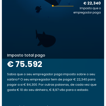
€ 22,340
Imposto que o
empregador paga
Imposto total pago
€ 75.592
Sabia que o seu empregador paga imposto sobre o seu
salário? O seu empregador tem de pagar € 22,340 para
pagar a si € 84,300. Por outras palavras, de cada vez que
gasta € 10 do seu dinheiro, € 8,97 vão para o estado.