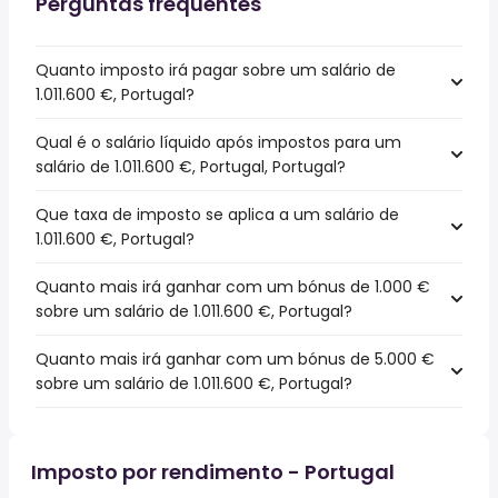
Perguntas frequentes
Quanto imposto irá pagar sobre um salário de
1.011.600 €, Portugal?
Qual é o salário líquido após impostos para um
salário de 1.011.600 €, Portugal, Portugal?
Que taxa de imposto se aplica a um salário de
1.011.600 €, Portugal?
Quanto mais irá ganhar com um bónus de 1.000 €
sobre um salário de 1.011.600 €, Portugal?
Quanto mais irá ganhar com um bónus de 5.000 €
sobre um salário de 1.011.600 €, Portugal?
Imposto por rendimento - Portugal