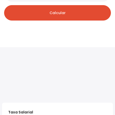
Calcular
Taxa Salarial