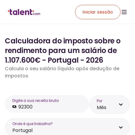
Iniciar sessão
Calculadora do imposto sobre o
rendimento para um salário de
1.107.600€ - Portugal - 2026
Calcula o seu salário líquido após dedução de
impostos
Digite a sua receita bruta
Por
Mês
Onde é que trabalha?
Portugal