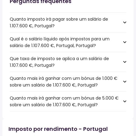
Perguntas frequentes
Quanto imposto irá pagar sobre um salário de
1.107.600 €, Portugal?
Qual é o salário líquido após impostos para um
salário de 1.107.600 €, Portugal, Portugal?
Que taxa de imposto se aplica a um salário de
1.107.600 €, Portugal?
Quanto mais irá ganhar com um bónus de 1.000 €
sobre um salário de 1.107.600 €, Portugal?
Quanto mais irá ganhar com um bónus de 5.000 €
sobre um salário de 1.107.600 €, Portugal?
Imposto por rendimento - Portugal