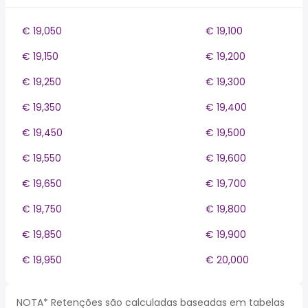
€ 19,050
€ 19,100
€ 19,150
€ 19,200
€ 19,250
€ 19,300
€ 19,350
€ 19,400
€ 19,450
€ 19,500
€ 19,550
€ 19,600
€ 19,650
€ 19,700
€ 19,750
€ 19,800
€ 19,850
€ 19,900
€ 19,950
€ 20,000
NOTA* Retenções são calculadas baseadas em tabelas