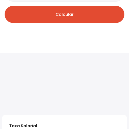
Calcular
Taxa Salarial