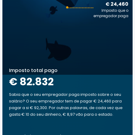
€ 24,460
Imposto que o
empregador paga
Imposto total pago
€ 82.832
Sabia que o seu empregador paga imposto sobre o seu
salário? O seu empregador tem de pagar € 24,460 para
pagar a si € 92,300. Por outras palavras, de cada vez que
gasta € 10 do seu dinheiro, € 8,97 vão para o estado.