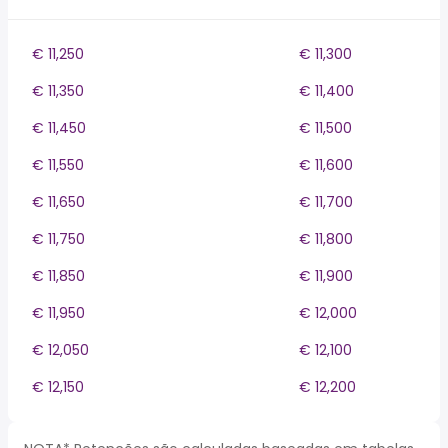
€ 11,250
€ 11,300
€ 11,350
€ 11,400
€ 11,450
€ 11,500
€ 11,550
€ 11,600
€ 11,650
€ 11,700
€ 11,750
€ 11,800
€ 11,850
€ 11,900
€ 11,950
€ 12,000
€ 12,050
€ 12,100
€ 12,150
€ 12,200