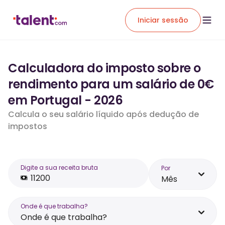
Iniciar sessão
Calculadora do imposto sobre o
rendimento para um salário de 0€
em Portugal - 2026
Calcula o seu salário líquido após dedução de
impostos
Digite a sua receita bruta
Por
Mês
Onde é que trabalha?
Onde é que trabalha?