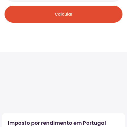
Calcular
Imposto por rendimento em Portugal