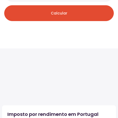
Calcular
Imposto por rendimento em Portugal