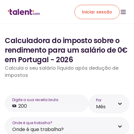
Iniciar sessão
Calculadora do imposto sobre o
rendimento para um salário de 0€
em Portugal - 2026
Calcula o seu salário líquido após dedução de
impostos
Digite a sua receita bruta
Por
Mês
Onde é que trabalha?
Onde é que trabalha?