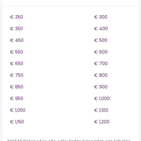
€ 250
€ 300
€ 350
€ 400
€ 450
€ 500
€ 550
€ 600
€ 650
€ 700
€ 750
€ 800
€ 850
€ 900
€ 950
€ 1,000
€ 1,050
€ 1,100
€ 1,150
€ 1,200