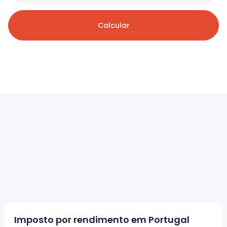
Calcular
Imposto por rendimento em Portugal