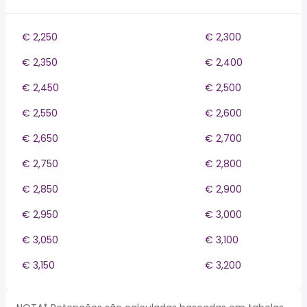
€ 2,250
€ 2,300
€ 2,350
€ 2,400
€ 2,450
€ 2,500
€ 2,550
€ 2,600
€ 2,650
€ 2,700
€ 2,750
€ 2,800
€ 2,850
€ 2,900
€ 2,950
€ 3,000
€ 3,050
€ 3,100
€ 3,150
€ 3,200