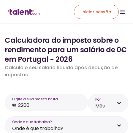
Iniciar sessão
Calculadora do imposto sobre o
rendimento para um salário de 0€
em Portugal - 2026
Calcula o seu salário líquido após dedução de
impostos
Digite a sua receita bruta
Por
Mês
Onde é que trabalha?
Onde é que trabalha?