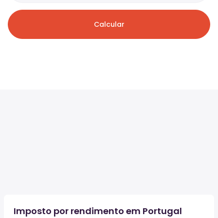
Calcular
Imposto por rendimento em Portugal