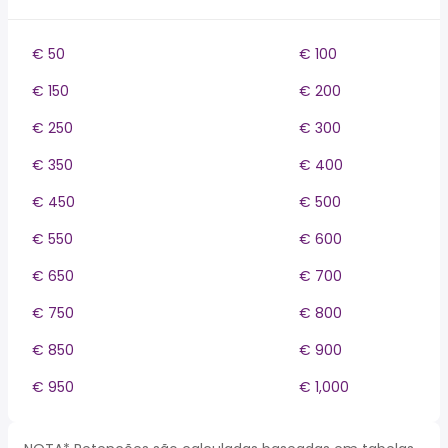
€ 50
€ 100
€ 150
€ 200
€ 250
€ 300
€ 350
€ 400
€ 450
€ 500
€ 550
€ 600
€ 650
€ 700
€ 750
€ 800
€ 850
€ 900
€ 950
€ 1,000