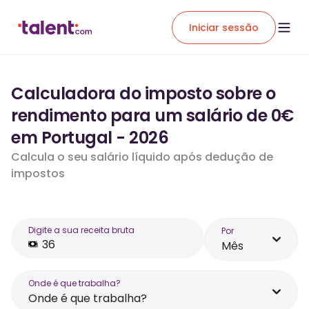
Iniciar sessão
Calculadora do imposto sobre o
rendimento para um salário de 0€
em Portugal - 2026
Calcula o seu salário líquido após dedução de
impostos
Digite a sua receita bruta
Por
Mês
Onde é que trabalha?
Onde é que trabalha?