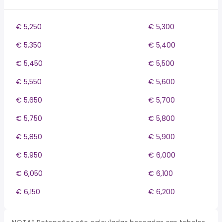
€ 5,250
€ 5,300
€ 5,350
€ 5,400
€ 5,450
€ 5,500
€ 5,550
€ 5,600
€ 5,650
€ 5,700
€ 5,750
€ 5,800
€ 5,850
€ 5,900
€ 5,950
€ 6,000
€ 6,050
€ 6,100
€ 6,150
€ 6,200