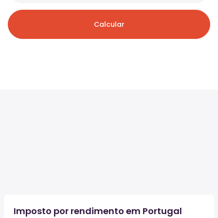
Calcular
Imposto por rendimento em Portugal