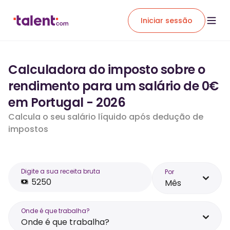
Iniciar sessão
Calculadora do imposto sobre o
rendimento para um salário de 0€
em Portugal - 2026
Calcula o seu salário líquido após dedução de
impostos
Digite a sua receita bruta
Por
Mês
Onde é que trabalha?
Onde é que trabalha?