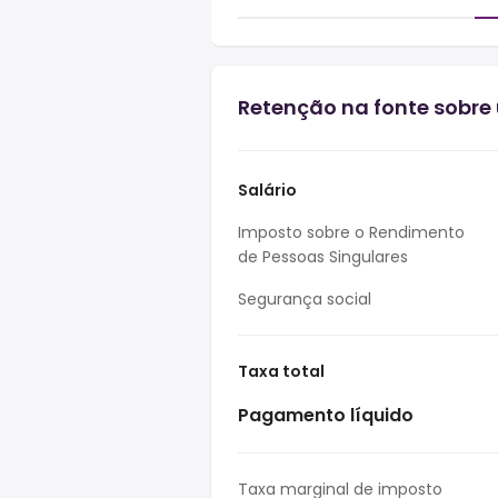
Retenção na fonte sobre 
Salário
Imposto sobre o Rendimento
de Pessoas Singulares
Segurança social
Taxa total
Pagamento líquido
Taxa marginal de imposto