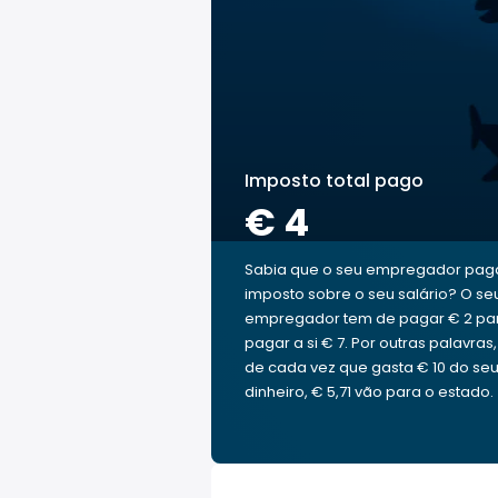
Imposto total pago
€ 4
Sabia que o seu empregador pag
imposto sobre o seu salário? O se
empregador tem de pagar € 2 pa
pagar a si € 7. Por outras palavras,
de cada vez que gasta € 10 do se
dinheiro, € 5,71 vão para o estado.