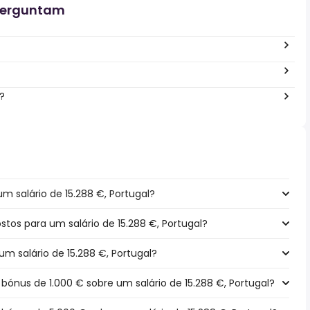
perguntam
?
m salário de 15.288 €, Portugal?
ostos para um salário de 15.288 €, Portugal?
um salário de 15.288 €, Portugal?
ónus de 1.000 € sobre um salário de 15.288 €, Portugal?