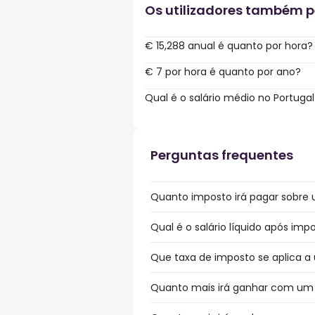
Os utilizadores também 
€ 15,288 anual é quanto por hora?
€ 7 por hora é quanto por ano?
Qual é o salário médio no Portugal
Perguntas frequentes
Quanto imposto irá pagar sobre u
Qual é o salário líquido após imp
Que taxa de imposto se aplica a 
Quanto mais irá ganhar com um b