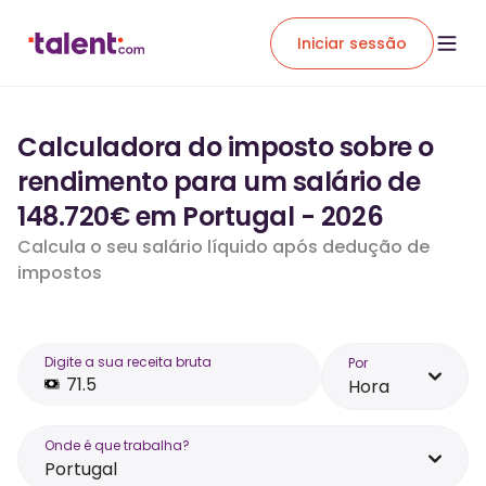
Iniciar sessão
Calculadora do imposto sobre o
rendimento para um salário de
148.720€ em Portugal - 2026
Calcula o seu salário líquido após dedução de
impostos
Digite a sua receita bruta
Por
Hora
Onde é que trabalha?
Portugal