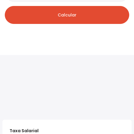
Calcular
Taxa Salarial