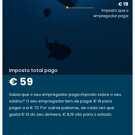
€ 19
Imposto que o
empregador paga
Imposto total pago
€ 59
Sabia que o seu empregador paga imposto sobre o seu
salário? O seu empregador tem de pagar € 19 para
pagar a si € 72. Por outras palavras, de cada vez que
gasta € 10 do seu dinheiro, € 8,19 vão para o estado.