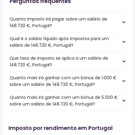
Perguntas frequentes
Quanto imposto irá pagar sobre um salário de
148.720 €, Portugal?
Qual é o salário líquido após impostos para um
salário de 148.720 €, Portugal?
Que taxa de imposto se aplica a um salário de
148.720 €, Portugal?
Quanto mais irá ganhar com um bónus de 1.000 €
sobre um salário de 148.720 €, Portugal?
Quanto mais irá ganhar com um bónus de 5.000 €
sobre um salário de 148.720 €, Portugal?
Imposto por rendimento em Portugal