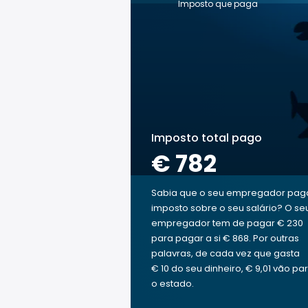
Imposto que paga
Imposto total pago
€ 782
Sabia que o seu empregador pag
imposto sobre o seu salário? O se
empregador tem de pagar € 230
para pagar a si € 868. Por outras
palavras, de cada vez que gasta
€ 10 do seu dinheiro, € 9,01 vão pa
o estado.