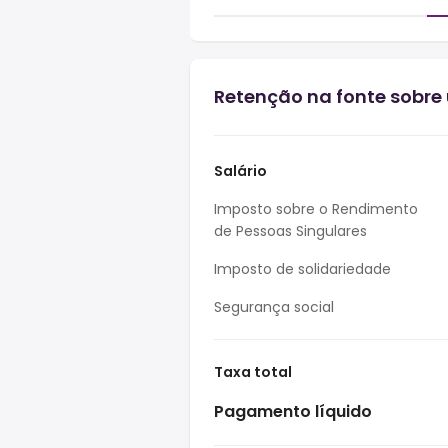
Retenção na fonte sobre
Salário
Imposto sobre o Rendimento
de Pessoas Singulares
Imposto de solidariedade
Segurança social
Taxa total
Pagamento líquido