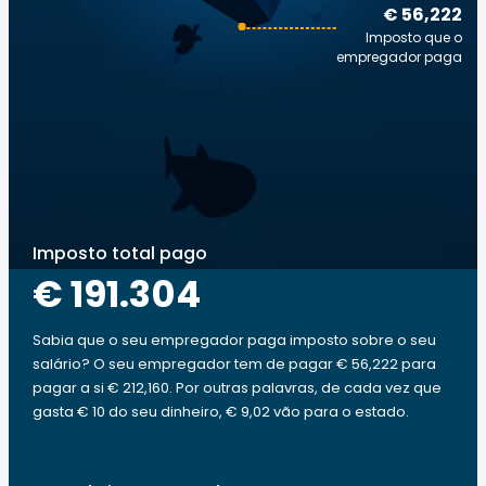
€ 56,222
Imposto que o
empregador paga
Imposto total pago
€ 191.304
Sabia que o seu empregador paga imposto sobre o seu
salário? O seu empregador tem de pagar € 56,222 para
pagar a si € 212,160. Por outras palavras, de cada vez que
gasta € 10 do seu dinheiro, € 9,02 vão para o estado.