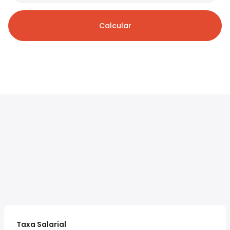
Calcular
Taxa Salarial