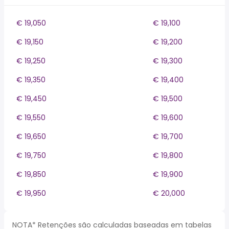
€ 19,050
€ 19,100
€ 19,150
€ 19,200
€ 19,250
€ 19,300
€ 19,350
€ 19,400
€ 19,450
€ 19,500
€ 19,550
€ 19,600
€ 19,650
€ 19,700
€ 19,750
€ 19,800
€ 19,850
€ 19,900
€ 19,950
€ 20,000
NOTA* Retenções são calculadas baseadas em tabelas