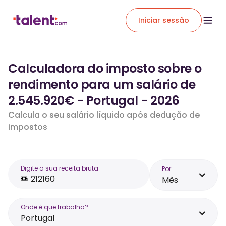
Iniciar sessão
Calculadora do imposto sobre o
rendimento para um salário de
2.545.920€ - Portugal - 2026
Calcula o seu salário líquido após dedução de
impostos
Digite a sua receita bruta
Por
Mês
Onde é que trabalha?
Portugal