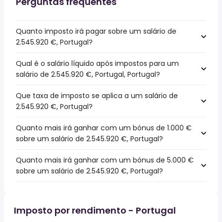
Perguntas frequentes
Quanto imposto irá pagar sobre um salário de
2.545.920 €, Portugal?
Qual é o salário líquido após impostos para um
salário de 2.545.920 €, Portugal, Portugal?
Que taxa de imposto se aplica a um salário de
2.545.920 €, Portugal?
Quanto mais irá ganhar com um bónus de 1.000 €
sobre um salário de 2.545.920 €, Portugal?
Quanto mais irá ganhar com um bónus de 5.000 €
sobre um salário de 2.545.920 €, Portugal?
Imposto por rendimento - Portugal