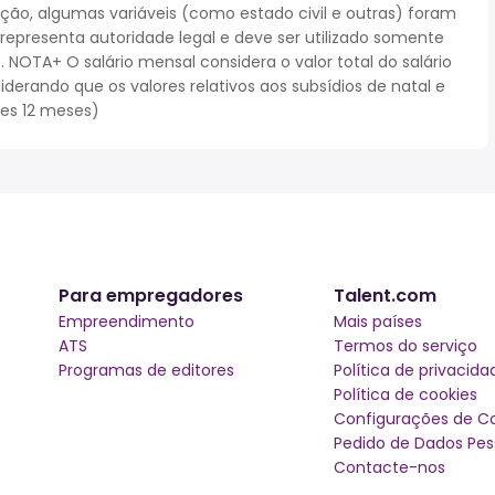
cação, algumas variáveis (como estado civil e outras) foram
epresenta autoridade legal e deve ser utilizado somente
NOTA+ O salário mensal considera o valor total do salário
iderando que os valores relativos aos subsídios de natal e
ses 12 meses)
Para empregadores
Talent.com
Empreendimento
Mais países
ATS
Termos do serviço
Programas de editores
Política de privacida
Política de cookies
Configurações de C
Pedido de Dados Pes
Contacte-nos