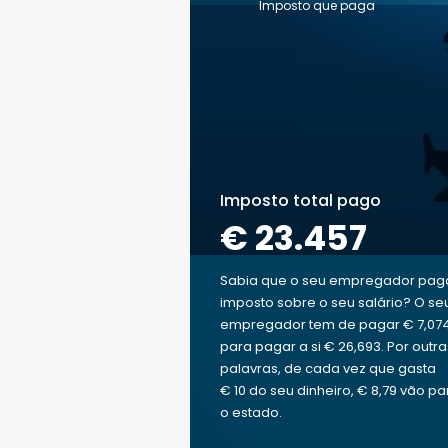
Imposto que paga
Imposto total pago
€ 23.457
Sabia que o seu empregador pag
imposto sobre o seu salário? O se
empregador tem de pagar € 7,07
para pagar a si € 26,693. Por outra
palavras, de cada vez que gasta
€ 10 do seu dinheiro, € 8,79 vão pa
o estado.