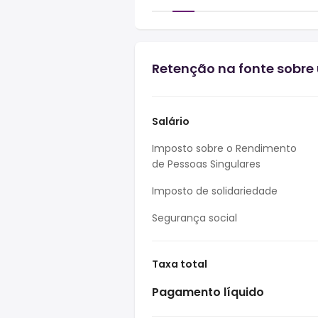
Retenção na fonte sobre 
Salário
Imposto sobre o Rendimento
de Pessoas Singulares
Imposto de solidariedade
Segurança social
Taxa total
Pagamento líquido