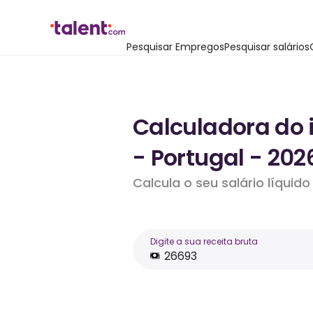
Pesquisar Empregos
Pesquisar salários
Calculadora do 
- Portugal - 202
Calcula o seu salário líqui
Digite a sua receita bruta