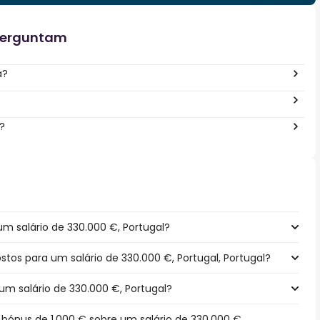
perguntam
a?
?
m salário de 330.000 €, Portugal?
ostos para um salário de 330.000 €, Portugal, Portugal?
um salário de 330.000 €, Portugal?
ónus de 1.000 € sobre um salário de 330.000 €,