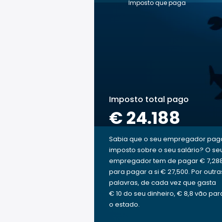
Imposto que paga
Imposto total pago
€ 24.188
Sabia que o seu empregador pag
imposto sobre o seu salário? O se
empregador tem de pagar € 7,28
para pagar a si € 27,500. Por outra
palavras, de cada vez que gasta
€ 10 do seu dinheiro, € 8,8 vão par
o estado.