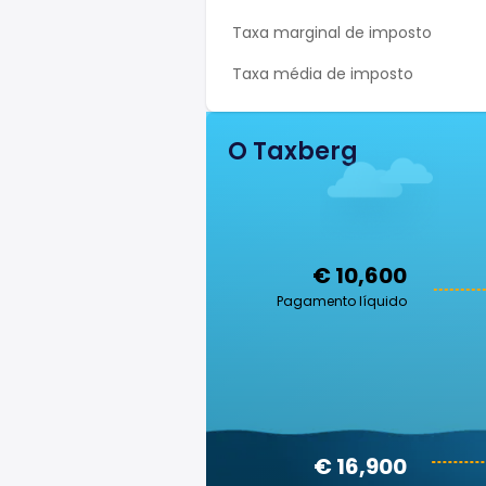
Taxa marginal de imposto
Taxa média de imposto
O Taxberg
€ 10,600
Pagamento líquido
€ 16,900