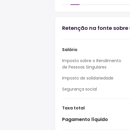
Retenção na fonte sobre 
Salário
Imposto sobre o Rendimento
de Pessoas Singulares
Imposto de solidariedade
Segurança social
Taxa total
Pagamento líquido