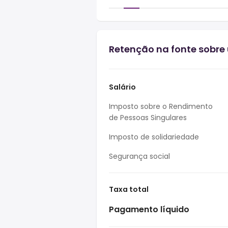
Retenção na fonte sobre 
Salário
Imposto sobre o Rendimento
de Pessoas Singulares
Imposto de solidariedade
Segurança social
Taxa total
Pagamento líquido