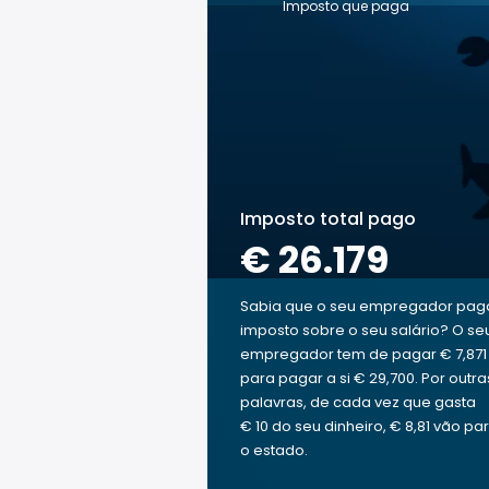
Imposto que paga
Imposto total pago
€ 26.179
Sabia que o seu empregador pag
imposto sobre o seu salário? O se
empregador tem de pagar € 7,871
para pagar a si € 29,700. Por outra
palavras, de cada vez que gasta
€ 10 do seu dinheiro, € 8,81 vão pa
o estado.