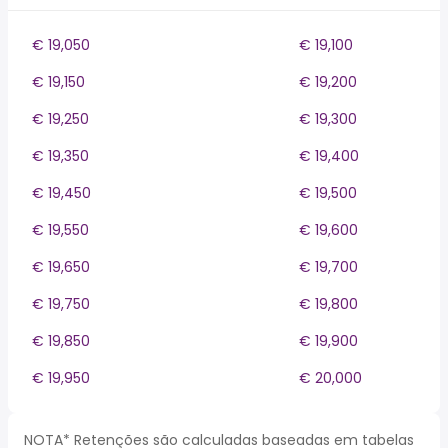
€ 19,050
€ 19,100
€ 19,150
€ 19,200
€ 19,250
€ 19,300
€ 19,350
€ 19,400
€ 19,450
€ 19,500
€ 19,550
€ 19,600
€ 19,650
€ 19,700
€ 19,750
€ 19,800
€ 19,850
€ 19,900
€ 19,950
€ 20,000
NOTA* Retenções são calculadas baseadas em tabelas