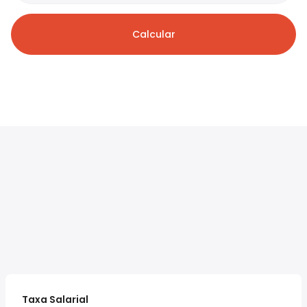
Calcular
Taxa Salarial