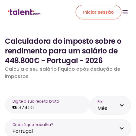
Iniciar sessão
Calculadora do imposto sobre o
rendimento para um salário de
448.800€ - Portugal - 2026
Calcula o seu salário líquido após dedução de
impostos
Digite a sua receita bruta
Por
Mês
Onde é que trabalha?
Portugal