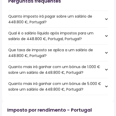
Perguntas frequentes
Quanto imposto irá pagar sobre um salário de
448.800 €, Portugal?
Qual é o salário líquido após impostos para um
salário de 448.800 €, Portugal, Portugal?
Que taxa de imposto se aplica a um salário de
448.800 €, Portugal?
Quanto mais irá ganhar com um bónus de 1.000 €
sobre um salário de 448.800 €, Portugal?
Quanto mais irá ganhar com um bónus de 5.000 €
sobre um salário de 448.800 €, Portugal?
Imposto por rendimento - Portugal