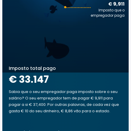
€ 9,911
Imposto que o
empregador paga
Imposto total pago
€ 33.147
Sabia que o seu empregador paga imposto sobre o seu
salário? O seu empregador tem de pagar € 9,911 para
pagar a si € 37,400. Por outras palavras, de cada vez que
gasta € 10 do seu dinheiro, € 8,86 vão para o estado.