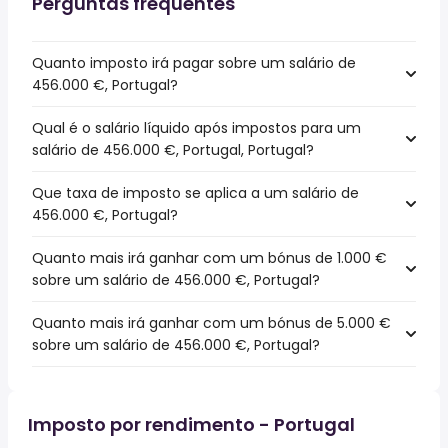
Perguntas frequentes
Quanto imposto irá pagar sobre um salário de
456.000 €, Portugal?
Qual é o salário líquido após impostos para um
salário de 456.000 €, Portugal, Portugal?
Que taxa de imposto se aplica a um salário de
456.000 €, Portugal?
Quanto mais irá ganhar com um bónus de 1.000 €
sobre um salário de 456.000 €, Portugal?
Quanto mais irá ganhar com um bónus de 5.000 €
sobre um salário de 456.000 €, Portugal?
Imposto por rendimento - Portugal