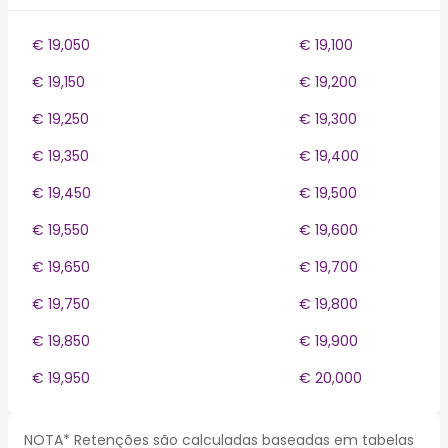
€ 19,050
€ 19,100
€ 19,150
€ 19,200
€ 19,250
€ 19,300
€ 19,350
€ 19,400
€ 19,450
€ 19,500
€ 19,550
€ 19,600
€ 19,650
€ 19,700
€ 19,750
€ 19,800
€ 19,850
€ 19,900
€ 19,950
€ 20,000
NOTA* Retenções são calculadas baseadas em tabelas