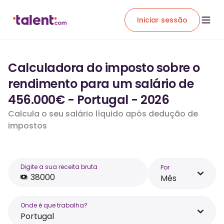
Iniciar sessão
Calculadora do imposto sobre o
rendimento para um salário de
456.000€ - Portugal - 2026
Calcula o seu salário líquido após dedução de
impostos
Digite a sua receita bruta
Por
Mês
Onde é que trabalha?
Portugal