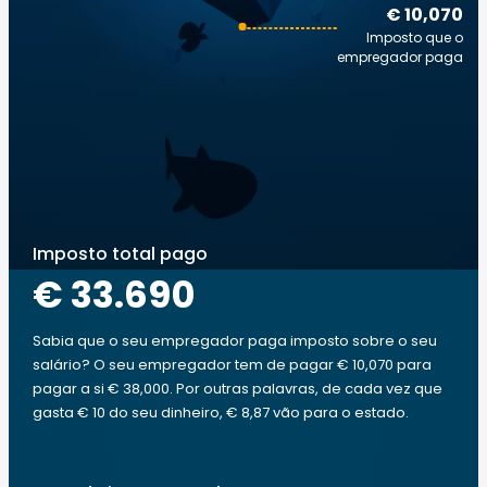
€ 10,070
Imposto que o
empregador paga
Imposto total pago
€ 33.690
Sabia que o seu empregador paga imposto sobre o seu
salário? O seu empregador tem de pagar € 10,070 para
pagar a si € 38,000. Por outras palavras, de cada vez que
gasta € 10 do seu dinheiro, € 8,87 vão para o estado.