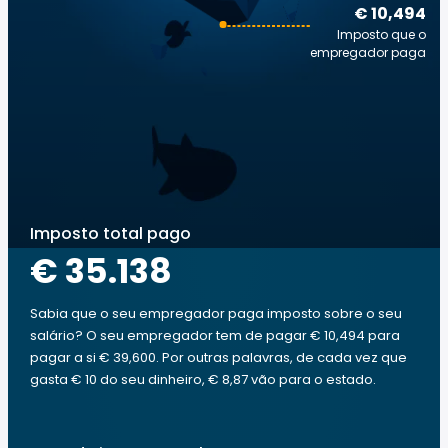
€ 10,494
Imposto que o
empregador paga
Imposto total pago
€ 35.138
Sabia que o seu empregador paga imposto sobre o seu
salário? O seu empregador tem de pagar € 10,494 para
pagar a si € 39,600. Por outras palavras, de cada vez que
gasta € 10 do seu dinheiro, € 8,87 vão para o estado.