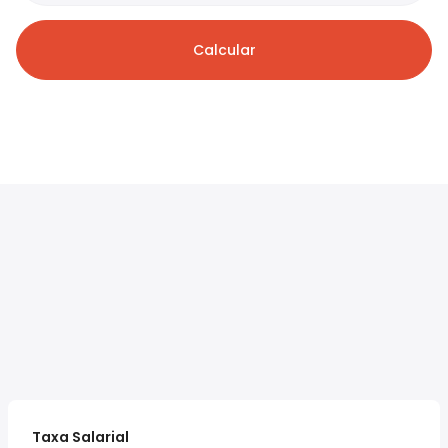
Calcular
Taxa Salarial