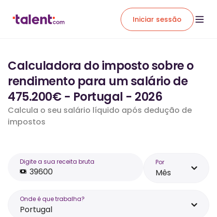
Iniciar sessão
Calculadora do imposto sobre o
rendimento para um salário de
475.200€ - Portugal - 2026
Calcula o seu salário líquido após dedução de
impostos
Digite a sua receita bruta
Por
Mês
Onde é que trabalha?
Portugal