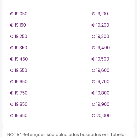
€ 19,050
€ 19,100
€ 19,150
€ 19,200
€ 19,250
€ 19,300
€ 19,350
€ 19,400
€ 19,450
€ 19,500
€ 19,550
€ 19,600
€ 19,650
€ 19,700
€ 19,750
€ 19,800
€ 19,850
€ 19,900
€ 19,950
€ 20,000
NOTA* Retenções são calculadas baseadas em tabelas