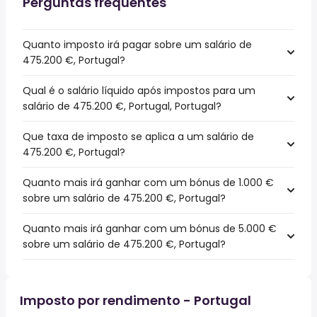
Perguntas frequentes
Quanto imposto irá pagar sobre um salário de
475.200 €, Portugal?
Qual é o salário líquido após impostos para um
salário de 475.200 €, Portugal, Portugal?
Que taxa de imposto se aplica a um salário de
475.200 €, Portugal?
Quanto mais irá ganhar com um bónus de 1.000 €
sobre um salário de 475.200 €, Portugal?
Quanto mais irá ganhar com um bónus de 5.000 €
sobre um salário de 475.200 €, Portugal?
Imposto por rendimento - Portugal