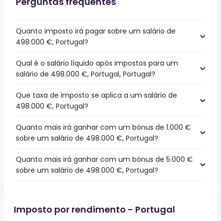
Perguntas frequentes
Quanto imposto irá pagar sobre um salário de
498.000 €, Portugal?
Qual é o salário líquido após impostos para um
salário de 498.000 €, Portugal, Portugal?
Que taxa de imposto se aplica a um salário de
498.000 €, Portugal?
Quanto mais irá ganhar com um bónus de 1.000 €
sobre um salário de 498.000 €, Portugal?
Quanto mais irá ganhar com um bónus de 5.000 €
sobre um salário de 498.000 €, Portugal?
Imposto por rendimento - Portugal