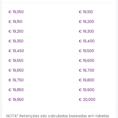
€ 19,050
€ 19,100
€ 19,150
€ 19,200
€ 19,250
€ 19,300
€ 19,350
€ 19,400
€ 19,450
€ 19,500
€ 19,550
€ 19,600
€ 19,650
€ 19,700
€ 19,750
€ 19,800
€ 19,850
€ 19,900
€ 19,950
€ 20,000
NOTA* Retenções são calculadas baseadas em tabelas