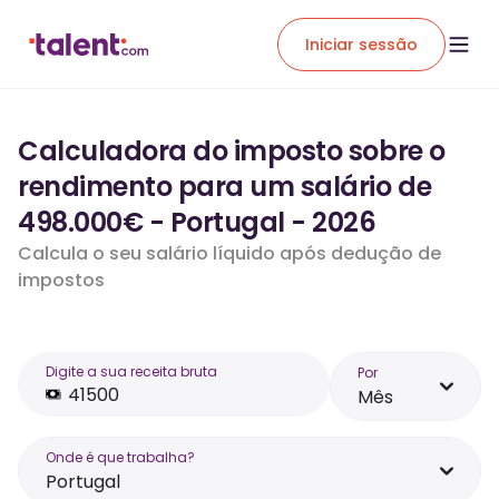
Iniciar sessão
Calculadora do imposto sobre o
rendimento para um salário de
498.000€ - Portugal - 2026
Calcula o seu salário líquido após dedução de
impostos
Digite a sua receita bruta
Por
Mês
Onde é que trabalha?
Portugal