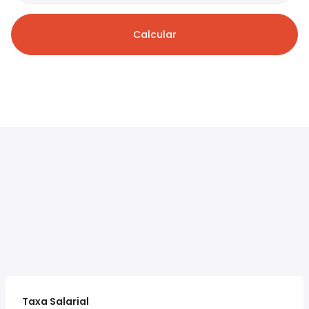
Calcular
Taxa Salarial