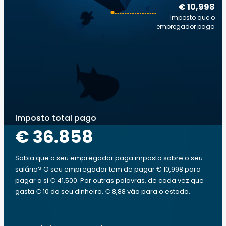
€ 10,998
Imposto que o
empregador paga
Imposto total pago
€ 36.858
Sabia que o seu empregador paga imposto sobre o seu
salário? O seu empregador tem de pagar € 10,998 para
pagar a si € 41,500. Por outras palavras, de cada vez que
gasta € 10 do seu dinheiro, € 8,88 vão para o estado.