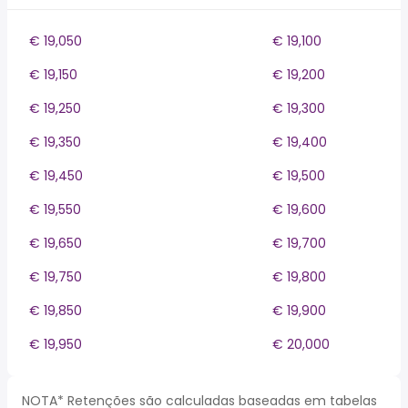
€ 19,050
€ 19,100
€ 19,150
€ 19,200
€ 19,250
€ 19,300
€ 19,350
€ 19,400
€ 19,450
€ 19,500
€ 19,550
€ 19,600
€ 19,650
€ 19,700
€ 19,750
€ 19,800
€ 19,850
€ 19,900
€ 19,950
€ 20,000
NOTA* Retenções são calculadas baseadas em tabelas