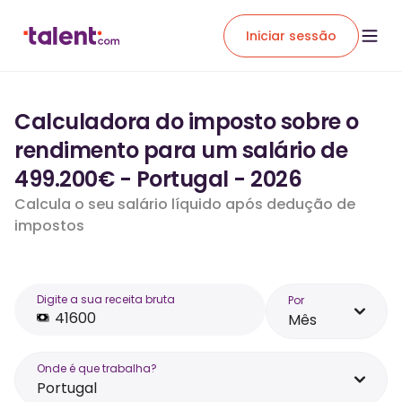
Iniciar sessão
Calculadora do imposto sobre o
rendimento para um salário de
499.200€ - Portugal - 2026
Calcula o seu salário líquido após dedução de
impostos
Digite a sua receita bruta
Por
Mês
Onde é que trabalha?
Portugal