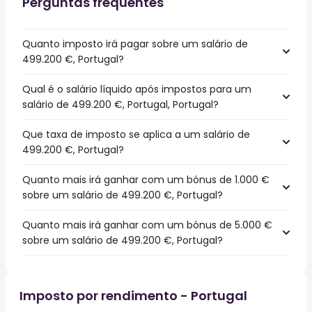
Perguntas frequentes
Quanto imposto irá pagar sobre um salário de
499.200 €, Portugal?
Qual é o salário líquido após impostos para um
salário de 499.200 €, Portugal, Portugal?
Que taxa de imposto se aplica a um salário de
499.200 €, Portugal?
Quanto mais irá ganhar com um bónus de 1.000 €
sobre um salário de 499.200 €, Portugal?
Quanto mais irá ganhar com um bónus de 5.000 €
sobre um salário de 499.200 €, Portugal?
Imposto por rendimento - Portugal