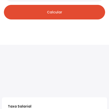
Calcular
Taxa Salarial