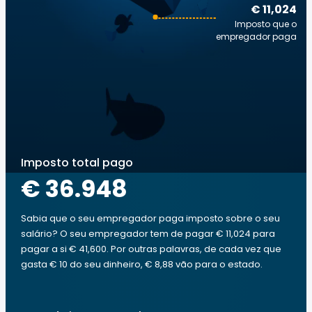
€ 11,024
Imposto que o
empregador paga
Imposto total pago
€ 36.948
Sabia que o seu empregador paga imposto sobre o seu
salário? O seu empregador tem de pagar € 11,024 para
pagar a si € 41,600. Por outras palavras, de cada vez que
gasta € 10 do seu dinheiro, € 8,88 vão para o estado.