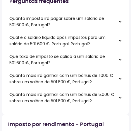
Perguntas frequentes
Quanto imposto irá pagar sobre um salário de
501.600 €, Portugal?
Qual é o salário líquido após impostos para um
salário de 501.600 €, Portugal, Portugal?
Que taxa de imposto se aplica a um salário de
501.600 €, Portugal?
Quanto mais irá ganhar com um bónus de 1.000 €
sobre um salário de 501.600 €, Portugal?
Quanto mais irá ganhar com um bónus de 5.000 €
sobre um salário de 501.600 €, Portugal?
Imposto por rendimento - Portugal