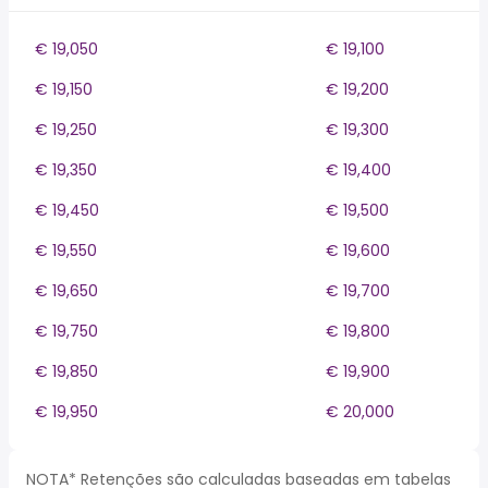
€ 19,050
€ 19,100
€ 19,150
€ 19,200
€ 19,250
€ 19,300
€ 19,350
€ 19,400
€ 19,450
€ 19,500
€ 19,550
€ 19,600
€ 19,650
€ 19,700
€ 19,750
€ 19,800
€ 19,850
€ 19,900
€ 19,950
€ 20,000
NOTA* Retenções são calculadas baseadas em tabelas