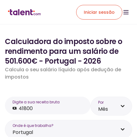
Iniciar sessão
Calculadora do imposto sobre o
rendimento para um salário de
501.600€ - Portugal - 2026
Calcula o seu salário líquido após dedução de
impostos
Digite a sua receita bruta
Por
Mês
Onde é que trabalha?
Portugal