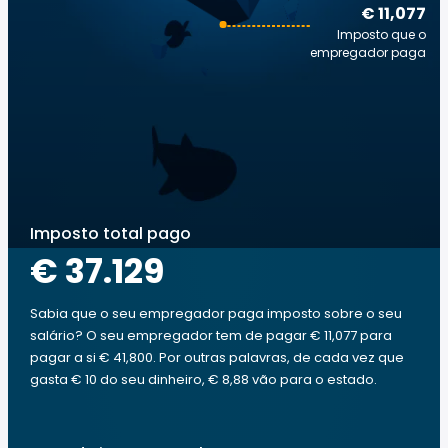
€ 11,077
Imposto que o
empregador paga
Imposto total pago
€ 37.129
Sabia que o seu empregador paga imposto sobre o seu
salário? O seu empregador tem de pagar € 11,077 para
pagar a si € 41,800. Por outras palavras, de cada vez que
gasta € 10 do seu dinheiro, € 8,88 vão para o estado.