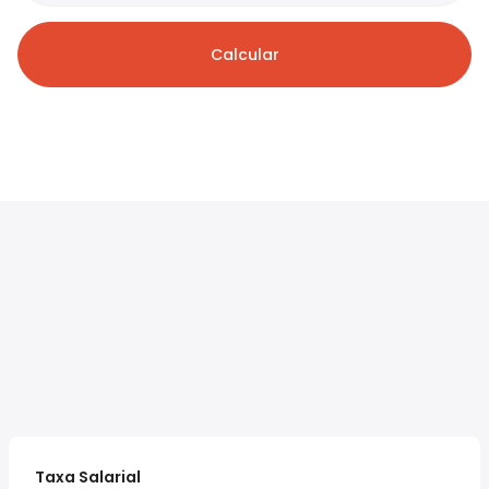
Calcular
Taxa Salarial