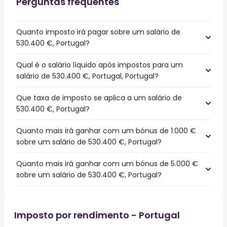
Perguntas frequentes
Quanto imposto irá pagar sobre um salário de
530.400 €, Portugal?
Qual é o salário líquido após impostos para um
salário de 530.400 €, Portugal, Portugal?
Que taxa de imposto se aplica a um salário de
530.400 €, Portugal?
Quanto mais irá ganhar com um bónus de 1.000 €
sobre um salário de 530.400 €, Portugal?
Quanto mais irá ganhar com um bónus de 5.000 €
sobre um salário de 530.400 €, Portugal?
Imposto por rendimento - Portugal