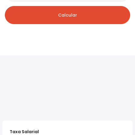
Calcular
Taxa Salarial