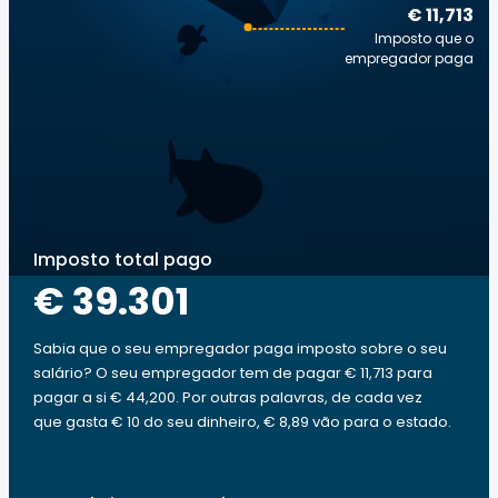
€ 11,713
Imposto que o
empregador paga
Imposto total pago
€ 39.301
Sabia que o seu empregador paga imposto sobre o seu
salário? O seu empregador tem de pagar € 11,713 para
pagar a si € 44,200. Por outras palavras, de cada vez
que gasta € 10 do seu dinheiro, € 8,89 vão para o estado.