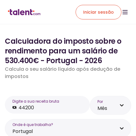
Iniciar sessão
Calculadora do imposto sobre o
rendimento para um salário de
530.400€ - Portugal - 2026
Calcula o seu salário líquido após dedução de
impostos
Digite a sua receita bruta
Por
Mês
Onde é que trabalha?
Portugal