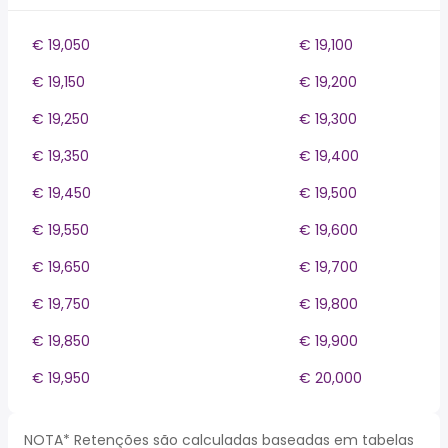
€ 19,050
€ 19,100
€ 19,150
€ 19,200
€ 19,250
€ 19,300
€ 19,350
€ 19,400
€ 19,450
€ 19,500
€ 19,550
€ 19,600
€ 19,650
€ 19,700
€ 19,750
€ 19,800
€ 19,850
€ 19,900
€ 19,950
€ 20,000
NOTA* Retenções são calculadas baseadas em tabelas