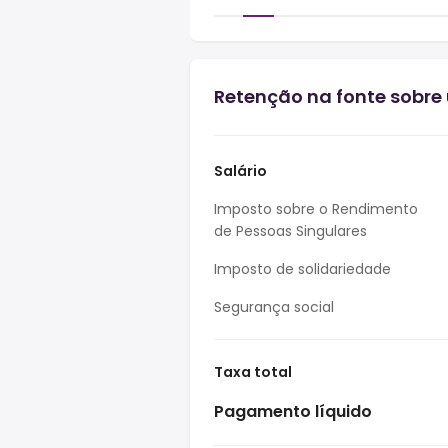
Retenção na fonte sobre 
Salário
Imposto sobre o Rendimento
de Pessoas Singulares
Imposto de solidariedade
Segurança social
Taxa total
Pagamento líquido