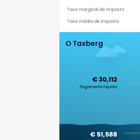
Taxa marginal de imposto
Taxa média de imposto
O Taxberg
€ 30,112
Pagamento líquido
€ 51,588