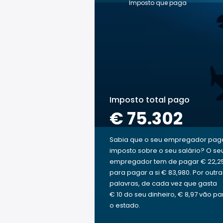
Imposto que paga
Imposto total pago
€ 75.302
Sabia que o seu empregador pag
imposto sobre o seu salário? O se
empregador tem de pagar € 22,2
para pagar a si € 83,980. Por outra
palavras, de cada vez que gasta
€ 10 do seu dinheiro, € 8,97 vão pa
o estado.