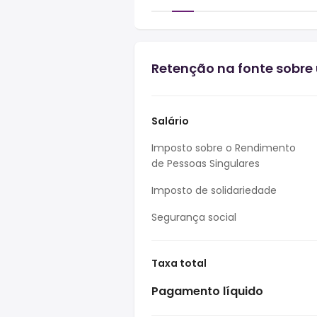
Retenção na fonte sobre 
Salário
Imposto sobre o Rendimento
de Pessoas Singulares
Imposto de solidariedade
Segurança social
Taxa total
Pagamento líquido