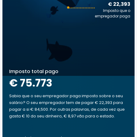
€ 22,393
Imposto que o
empregador paga
Imposto total pago
€ 75.773
Sabia que o seu empregador paga imposto sobre o seu
salário? O seu empregador tem de pagar € 22,393 para
pagar a si € 84,500. Por outras palavras, de cada vez que
gasta € 10 do seu dinheiro, € 8,97 vão para o estado.