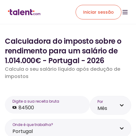
Iniciar sessão
Calculadora do imposto sobre o
rendimento para um salário de
1.014.000€ - Portugal - 2026
Calcula o seu salário líquido após dedução de
impostos
Digite a sua receita bruta
Por
Mês
Onde é que trabalha?
Portugal