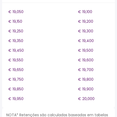
€ 19,050
€ 19,100
€ 19,150
€ 19,200
€ 19,250
€ 19,300
€ 19,350
€ 19,400
€ 19,450
€ 19,500
€ 19,550
€ 19,600
€ 19,650
€ 19,700
€ 19,750
€ 19,800
€ 19,850
€ 19,900
€ 19,950
€ 20,000
NOTA* Retenções são calculadas baseadas em tabelas