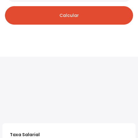
Calcular
Taxa Salarial