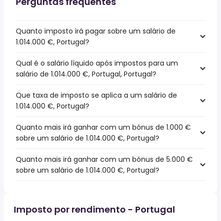
Perguntas frequentes
Quanto imposto irá pagar sobre um salário de
1.014.000 €, Portugal?
Qual é o salário líquido após impostos para um
salário de 1.014.000 €, Portugal, Portugal?
Que taxa de imposto se aplica a um salário de
1.014.000 €, Portugal?
Quanto mais irá ganhar com um bónus de 1.000 €
sobre um salário de 1.014.000 €, Portugal?
Quanto mais irá ganhar com um bónus de 5.000 €
sobre um salário de 1.014.000 €, Portugal?
Imposto por rendimento - Portugal