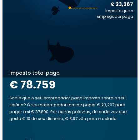
€ 23,267
Imposto que o
empregador paga
Imposto total pago
€ 78.759
Sabia que o seu empregador paga imposto sobre o seu
salário? O seu empregador tem de pagar € 23,267 para
pagar a si € 87,800. Por outras palavras, de cada vez que
gasta € 10 do seu dinheiro, € 8,97 vão para o estado.