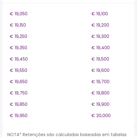
€ 19,050
€ 19,100
€ 19,150
€ 19,200
€ 19,250
€ 19,300
€ 19,350
€ 19,400
€ 19,450
€ 19,500
€ 19,550
€ 19,600
€ 19,650
€ 19,700
€ 19,750
€ 19,800
€ 19,850
€ 19,900
€ 19,950
€ 20,000
NOTA* Retenções são calculadas baseadas em tabelas