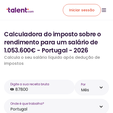
Iniciar sessão
Calculadora do imposto sobre o
rendimento para um salário de
1.053.600€ - Portugal - 2026
Calcula o seu salário líquido após dedução de
impostos
Digite a sua receita bruta
Por
Mês
Onde é que trabalha?
Portugal