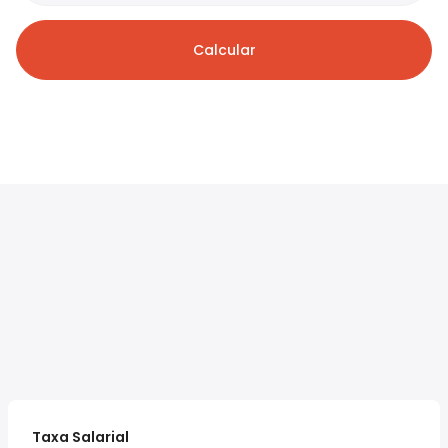
Calcular
Taxa Salarial