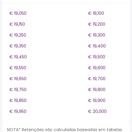
€ 19,050
€ 19,100
€ 19,150
€ 19,200
€ 19,250
€ 19,300
€ 19,350
€ 19,400
€ 19,450
€ 19,500
€ 19,550
€ 19,600
€ 19,650
€ 19,700
€ 19,750
€ 19,800
€ 19,850
€ 19,900
€ 19,950
€ 20,000
NOTA* Retenções são calculadas baseadas em tabelas