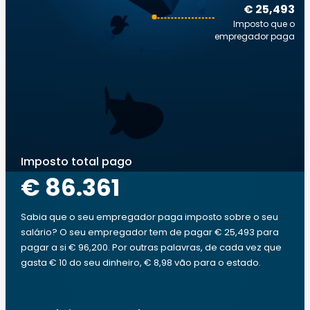
€ 25,493
Imposto que o
empregador paga
Imposto total pago
€ 86.361
Sabia que o seu empregador paga imposto sobre o seu
salário? O seu empregador tem de pagar € 25,493 para
pagar a si € 96,200. Por outras palavras, de cada vez que
gasta € 10 do seu dinheiro, € 8,98 vão para o estado.