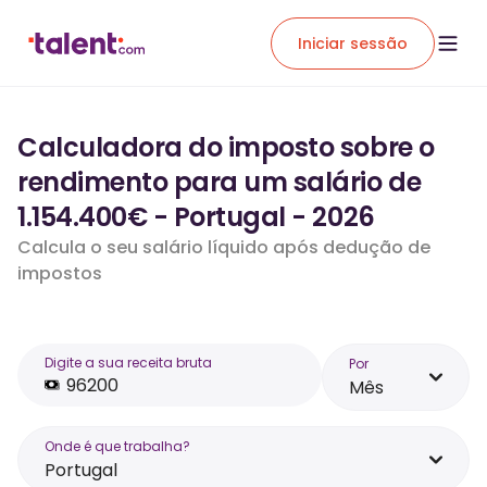
Iniciar sessão
Calculadora do imposto sobre o
rendimento para um salário de
1.154.400€ - Portugal - 2026
Calcula o seu salário líquido após dedução de
impostos
Digite a sua receita bruta
Por
Mês
Onde é que trabalha?
Portugal