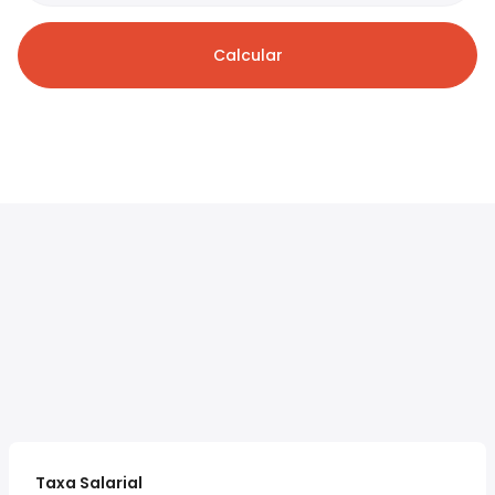
Calcular
Taxa Salarial