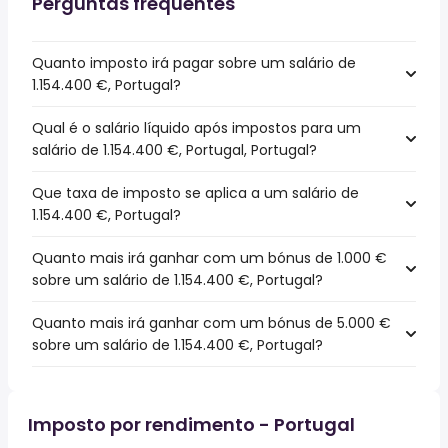
Perguntas frequentes
Quanto imposto irá pagar sobre um salário de
1.154.400 €, Portugal?
Qual é o salário líquido após impostos para um
salário de 1.154.400 €, Portugal, Portugal?
Que taxa de imposto se aplica a um salário de
1.154.400 €, Portugal?
Quanto mais irá ganhar com um bónus de 1.000 €
sobre um salário de 1.154.400 €, Portugal?
Quanto mais irá ganhar com um bónus de 5.000 €
sobre um salário de 1.154.400 €, Portugal?
Imposto por rendimento - Portugal