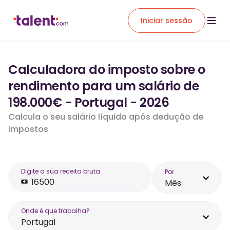
Iniciar sessão
Calculadora do imposto sobre o
rendimento para um salário de
198.000€ - Portugal - 2026
Calcula o seu salário líquido após dedução de
impostos
Digite a sua receita bruta
Por
Mês
Onde é que trabalha?
Portugal