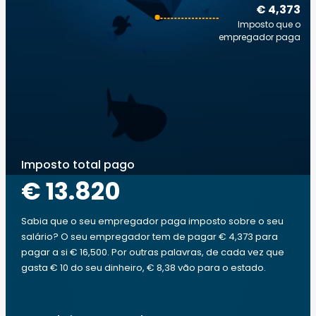
€ 4,373
Imposto que o
empregador paga
Imposto total pago
€ 13.820
Sabia que o seu empregador paga imposto sobre o seu
salário? O seu empregador tem de pagar € 4,373 para
pagar a si € 16,500. Por outras palavras, de cada vez que
gasta € 10 do seu dinheiro, € 8,38 vão para o estado.