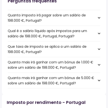
Perguntas frequentes
Quanto imposto irá pagar sobre um salário de
198.000 €, Portugal?
Qual é o salário líquido após impostos para um
salário de 198.000 €, Portugal, Portugal?
Que taxa de imposto se aplica a um salário de
198.000 €, Portugal?
Quanto mais irá ganhar com um bónus de 1.000 €
sobre um salário de 198.000 €, Portugal?
Quanto mais irá ganhar com um bónus de 5.000 €
sobre um salário de 198.000 €, Portugal?
Imposto por rendimento - Portugal