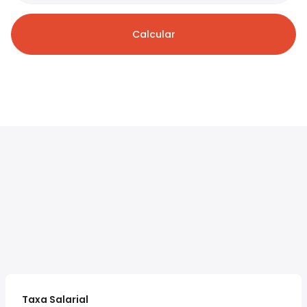
Calcular
Taxa Salarial