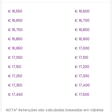
€ 16,550
€ 16,600
€ 16,650
€ 16,700
€ 16,750
€ 16,800
€ 16,850
€ 16,900
€ 16,950
€ 17,000
€ 17,050
€ 17,100
€ 17,150
€ 17,200
€ 17,250
€ 17,300
€ 17,350
€ 17,400
€ 17,450
€ 17,500
NOTA* Retenções são calculadas baseadas em tabelas