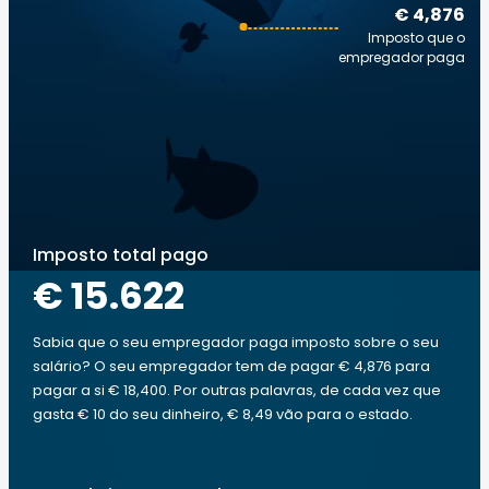
€ 4,876
Imposto que o
empregador paga
Imposto total pago
€ 15.622
Sabia que o seu empregador paga imposto sobre o seu
salário? O seu empregador tem de pagar € 4,876 para
pagar a si € 18,400. Por outras palavras, de cada vez que
gasta € 10 do seu dinheiro, € 8,49 vão para o estado.