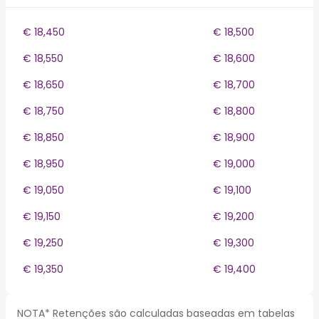
€ 18,450
€ 18,500
€ 18,550
€ 18,600
€ 18,650
€ 18,700
€ 18,750
€ 18,800
€ 18,850
€ 18,900
€ 18,950
€ 19,000
€ 19,050
€ 19,100
€ 19,150
€ 19,200
€ 19,250
€ 19,300
€ 19,350
€ 19,400
NOTA* Retenções são calculadas baseadas em tabelas