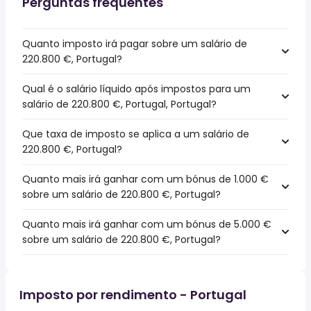
Perguntas frequentes
Quanto imposto irá pagar sobre um salário de
220.800 €, Portugal?
Qual é o salário líquido após impostos para um
salário de 220.800 €, Portugal, Portugal?
Que taxa de imposto se aplica a um salário de
220.800 €, Portugal?
Quanto mais irá ganhar com um bónus de 1.000 €
sobre um salário de 220.800 €, Portugal?
Quanto mais irá ganhar com um bónus de 5.000 €
sobre um salário de 220.800 €, Portugal?
Imposto por rendimento - Portugal