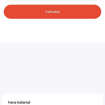
Calcular
Taxa Salarial