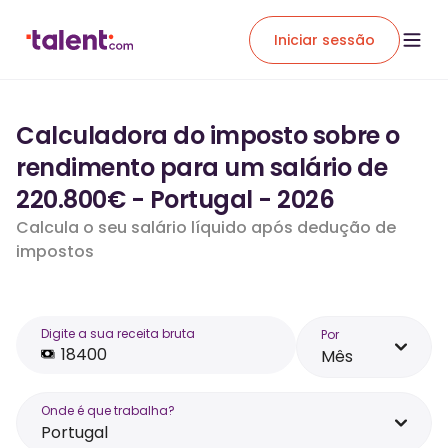
Iniciar sessão
Calculadora do imposto sobre o
rendimento para um salário de
220.800€ - Portugal - 2026
Calcula o seu salário líquido após dedução de
impostos
Digite a sua receita bruta
Por
Mês
Onde é que trabalha?
Portugal