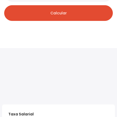
Calcular
Taxa Salarial