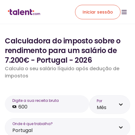
Iniciar sessão
Calculadora do imposto sobre o
rendimento para um salário de
7.200€ - Portugal - 2026
Calcula o seu salário líquido após dedução de
impostos
Digite a sua receita bruta
Por
Mês
Onde é que trabalha?
Portugal