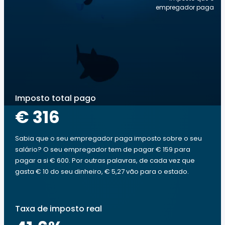
empregador paga
Imposto total pago
€ 316
Sabia que o seu empregador paga imposto sobre o seu
salário? O seu empregador tem de pagar € 159 para
pagar a si € 600. Por outras palavras, de cada vez que
gasta € 10 do seu dinheiro, € 5,27 vão para o estado.
Taxa de imposto real