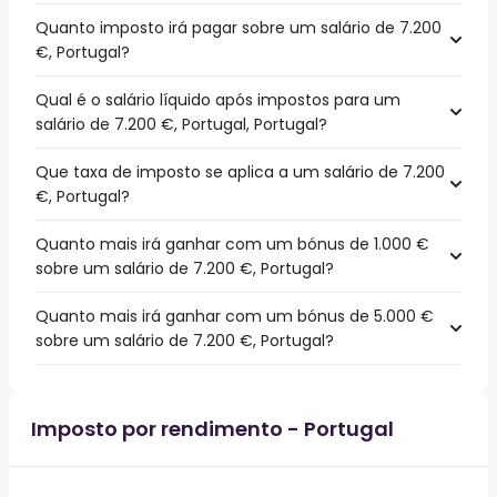
Quanto imposto irá pagar sobre um salário de 7.200
€, Portugal?
Qual é o salário líquido após impostos para um
salário de 7.200 €, Portugal, Portugal?
Que taxa de imposto se aplica a um salário de 7.200
€, Portugal?
Quanto mais irá ganhar com um bónus de 1.000 €
sobre um salário de 7.200 €, Portugal?
Quanto mais irá ganhar com um bónus de 5.000 €
sobre um salário de 7.200 €, Portugal?
Imposto por rendimento - Portugal