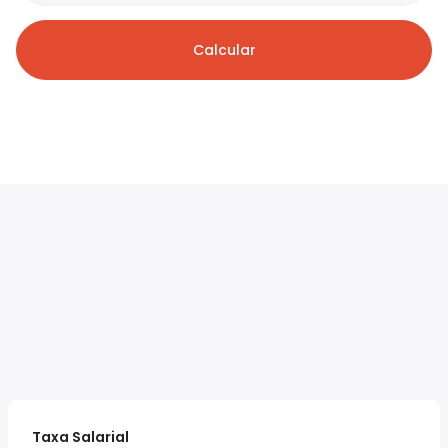
Calcular
Taxa Salarial