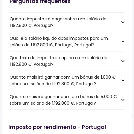
Perguntas frequentes
Quanto imposto irá pagar sobre um salário de
1.192.800 €, Portugal?
Qual é o salário líquido após impostos para um
salário de 1.192.800 €, Portugal, Portugal?
Que taxa de imposto se aplica a um salário de
1.192.800 €, Portugal?
Quanto mais irá ganhar com um bónus de 1.000 €
sobre um salário de 1.192.800 €, Portugal?
Quanto mais irá ganhar com um bónus de 5.000 €
sobre um salário de 1.192.800 €, Portugal?
Imposto por rendimento - Portugal