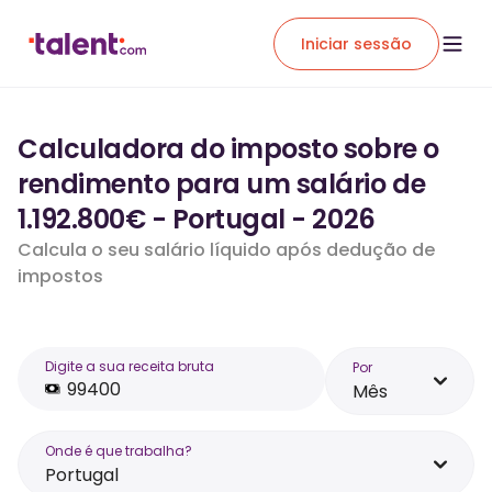
Iniciar sessão
Calculadora do imposto sobre o
rendimento para um salário de
1.192.800€ - Portugal - 2026
Calcula o seu salário líquido após dedução de
impostos
Digite a sua receita bruta
Por
Mês
Onde é que trabalha?
Portugal