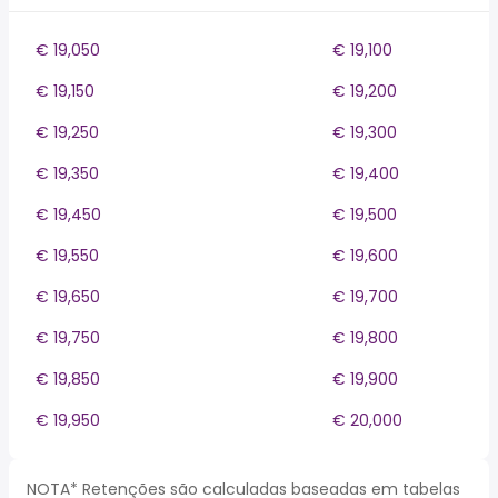
€ 19,050
€ 19,100
€ 19,150
€ 19,200
€ 19,250
€ 19,300
€ 19,350
€ 19,400
€ 19,450
€ 19,500
€ 19,550
€ 19,600
€ 19,650
€ 19,700
€ 19,750
€ 19,800
€ 19,850
€ 19,900
€ 19,950
€ 20,000
NOTA* Retenções são calculadas baseadas em tabelas