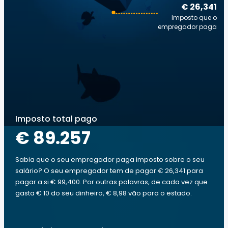
€ 26,341
Imposto que o
empregador paga
Imposto total pago
€ 89.257
Sabia que o seu empregador paga imposto sobre o seu
salário? O seu empregador tem de pagar € 26,341 para
pagar a si € 99,400. Por outras palavras, de cada vez que
gasta € 10 do seu dinheiro, € 8,98 vão para o estado.