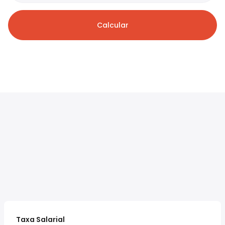
Calcular
Taxa Salarial