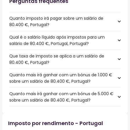
Perguntas frequentes
Quanto imposto irá pagar sobre um salário de
80.400 €, Portugal?
Qual é o salário líquido após impostos para um
salário de 80.400 €, Portugal, Portugal?
Que taxa de imposto se aplica a um salário de
80.400 €, Portugal?
Quanto mais irá ganhar com um bónus de 1.000 €
sobre um salário de 80.400 €, Portugal?
Quanto mais irá ganhar com um bónus de 5.000 €
sobre um salário de 80.400 €, Portugal?
Imposto por rendimento - Portugal