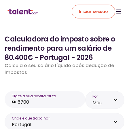
Iniciar sessão
Calculadora do imposto sobre o
rendimento para um salário de
80.400€ - Portugal - 2026
Calcula o seu salário líquido após dedução de
impostos
Digite a sua receita bruta
Por
Mês
Onde é que trabalha?
Portugal