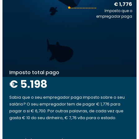
€ 1,776
Imposto que o
empregador paga
Imposto total pago
€ 5.198
Sabia que o seu empregador paga imposto sobre o seu
salário? O seu empregador tem de pagar € 1,776 para
pagar a si € 6,700. Por outras palavras, de cada vez que
gasta € 10 do seu dinheiro, € 7,76 vão para o estado.