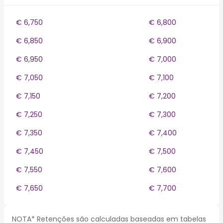
€ 6,750
€ 6,800
€ 6,850
€ 6,900
€ 6,950
€ 7,000
€ 7,050
€ 7,100
€ 7,150
€ 7,200
€ 7,250
€ 7,300
€ 7,350
€ 7,400
€ 7,450
€ 7,500
€ 7,550
€ 7,600
€ 7,650
€ 7,700
NOTA* Retenções são calculadas baseadas em tabelas